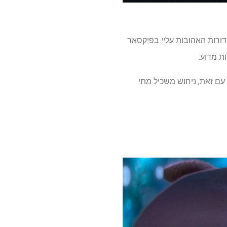
הדורות האהובות עליי בפיקסאר
ות מדוע.
עם זאת, ניחוש משכיל מתי