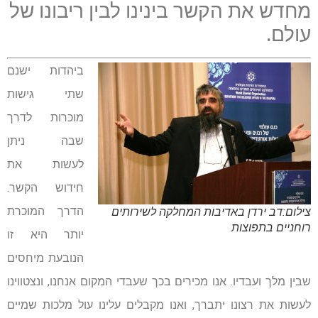
מחדש את הקשר בינינו לבין ריבונו של
עולם.
ביהדות ישנם
שתי גישות
מוכרות לדרך
שבה ניתן
לעשות את
חידוש הקשר.
הדרך המוכרת
צילום:דב ירדן באדיבות המחלקה לשירותים
רוחניים בתפוצות
יותר היא זו
הנובעת מיחסים
שבין מלך ועבדיו. אנו מכירים בכך שעבדי המקום אנחנו, ונצטווינו
לעשות את רצונו יתברך, ואנו מקבלים עלינו עול מלכות שמיים