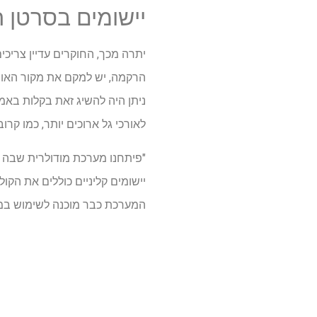
יישומים בסרטן 
יתרה מכך, החוקרים עדיין צריכי
הרקמה, יש למקם את מקור האור
ניתן היה להשיג זאת בקלות באמצ
לאורכי גל ארוכים יותר, כמו קרו
יישומים קליניים כוללים את הקו
המערכת כבר מוכנה לשימוש במח