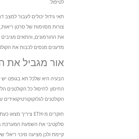
לטיפול.
תאי גידול יכולים לעבור למצב 
צורות מסוימות של סרטן ריאות, 
את ההורמונים, והתאים מגיבים 
מדענים מנסים לכבות את הקולט
אור מגביל את ה
הבעיה היא שלכל תא בגופנו יש 
החיסון. לחיסול כל הקולטנים הל
הקולטנים לגלוקוקורטיקואידים של
חוקרים מ-ETH צירי
סלקטיבי את השפעת המערכת ברק
קיימת ולכן מציעה סיכוי ריאלי 