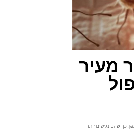
ר מעיר
ול
 מגן, כך שהם נגישים יותר