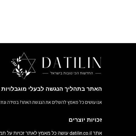
האתר בתהליך הנגשה לבעלי מוגבלויות
אנו עושים כל מאמץ להשלים את הנגשת האתר! במידה ונתק
זכויות יוצרים
אתר
datilin.co.il
עושה כל מאמץ לאתר זכויות על תמו