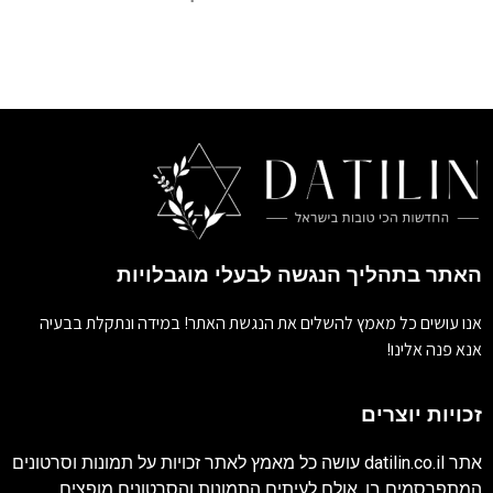
האתר בתהליך הנגשה לבעלי מוגבלויות
אנו עושים כל מאמץ להשלים את הנגשת האתר! במידה ונתקלת בבעיה
אנא פנה אלינו!
זכויות יוצרים
אתר
datilin.co.il
עושה כל מאמץ לאתר זכויות על תמונות וסרטונים
המתפרסמים בו. אולם לעיתים התמונות והסרטונים מופצים