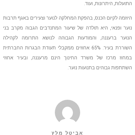
התועלות, היתרונות, ועוד.
היוזמה לקיום הכנס, בהפקת המחלקה לנוער וצעירים באגף תרבות
נוער ופנאי, היא תולדה של שיעור המתנדבים הגבוה מקרב בני
הנוער ברעננה, והמודעות הגבוהה לנושא התרומה לקהילה
השוררת בעיר. 65% אחוזים ממקבלי תעודת הבגרות החברתית
במחוז מרכז של משרד החינוך הינם מרעננה, ובעיר אחוזי
השתתפות גבוהים בתנועות נוער.
אביטל מלץ