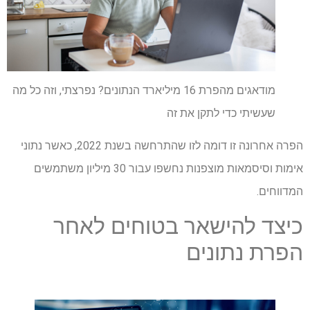
מודאגים מהפרת 16 מיליארד הנתונים? נפרצתי, וזה כל מה
שעשיתי כדי לתקן את זה
הפרה אחרונה זו דומה לזו שהתרחשה בשנת 2022, כאשר נתוני
אימות וסיסמאות מוצפנות נחשפו עבור 30 מיליון משתמשים
המדווחים.
כיצד להישאר בטוחים לאחר
הפרת נתונים