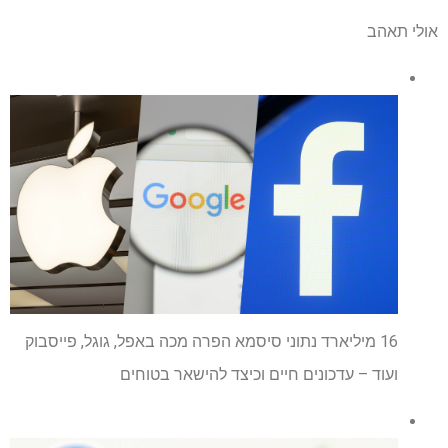
אולי תאהב
16 מיליארד נתוני סיסמא הפרה מכה באפל, גוגל, פייסבוק
ועוד – עדכונים חיים וכיצד להישאר בטוחים