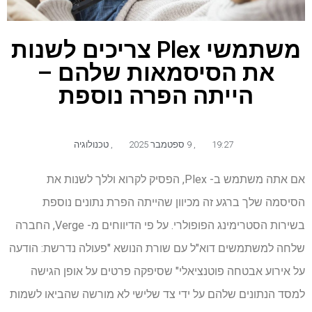
משתמשי Plex צריכים לשנות
את הסיסמאות שלהם –
הייתה הפרה נוספת
19:27
,
9 ספטמבר 2025
,
טכנולוגיה
אם אתה משתמש ב- Plex, הפסיק לקרוא וללך לשנות את
הסיסמה שלך ברגע זה מכיוון שהייתה הפרת נתונים נוספת
בשירות הסטרימינג הפופולרי. על פי הדיווחים מ- Verge, החברה
שלחה למשתמשים דוא"ל עם שורת הנושא "פעולה נדרשת: הודעה
על אירוע אבטחה פוטנציאלי" שסיפקה פרטים על אופן הגישה
למסד הנתונים שלהם על ידי צד שלישי לא מורשה שהביאו לשמות