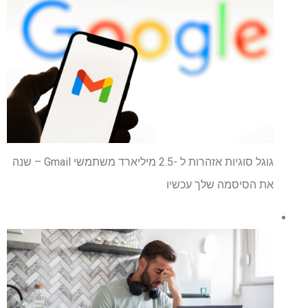
גוגל סוגיות אזהרות ל -2.5 מיליארד משתמשי Gmail – שנה
את הסיסמה שלך עכשיו