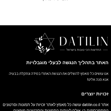
האתר בתהליך הנגשה לבעלי מוגבלויות
אנו עושים כל מאמץ להשלים את הנגשת האתר! במידה ונתקלת בבעיה
אנא פנה אלינו!
זכויות יוצרים
אתר
datilin.co.il
עושה כל מאמץ לאתר זכויות על תמונות וסרטונים
המתפרסמים בו. אולם לעיתים התמונות והסרטונים מופצים