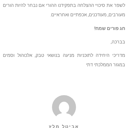
לשפר את סיכויי ההצלחה בתפקידנו ההורי אם נבחר להיות הורים
מעורבים, מעודכנים, אכפתיים ואחראיים.
חג פורים שמח!
בברכה,
מדריכי היחידה לתוכניות מניעה בנושאי טבק, אלכוהול וסמים
במגזר הממלכתי דתי
אביטל מלץ