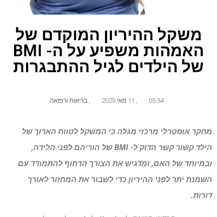
משקל ההיריון המוקדם של
האמהות משפיע על ה- BMI
של הילדים לגיל ההתבגרות
05:54
,
11 מאי 2025
,
בריאות ורפואה
מחקר אוסטרלי מרכזי מגלה כי המשקל לטווח הארוך של
הילד קשור קשר הדוק ל- BMI של הוריהם לפני הלידה,
ובמיוחד של האם, ומדגיש את הצורך הדחוף להתמודד עם
השמנת יתר לפני ההיריון כדי לשבור את המחזור לאורך
דורות.