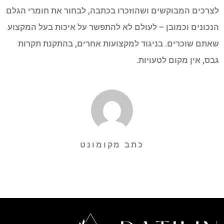
לצרכים המבוקשים ושהוזכרו בכתבה, לבחור את חומרי הגלם
הנכונים וכמובן – לעולם לא להתפשר על איכות בעל המקצוע
שאתם שוכרים. בניגוד למקצועות אחרים, בהתקנת תקרות
גבס, אין מקום לטעויות.
כתב מקומונט