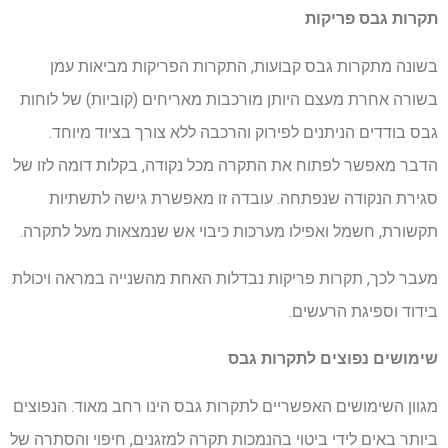
תקרות גבס פריקות
בשונה מתקרות גבס קבועות, התקרות הפריקות מביאות עמן
בשורה אחרת מעצם היותן מורכבות מאריחים (קוביות) של לוחות
גבס בודדים הניתנים לפירוק והרכבה ללא צורך בציוד מיוחד.
הדבר מאפשר לפתוח את התקרה מכל נקודה, בקלות דומה לזו של
סגירת הנקודה שנפתחה. עובדה זו מאפשרת גישה לתשתיות
תקשורת, חשמל ואפילו מערכות כיבוי אש שנמצאות מעל לתקרה.
מעבר לכך, תקרות פריקות נבדלות האחת מהשנייה במראה ויכולת
בידוד וספיגת הרעשים.
שימושים נפוצים לתקרות גבס
מגוון השימושים האפשריים לתקרות גבס הינו רחב מאוד. הנפוצים
ביותר באים לידי ביטוי בהנמכות תקרה למזגנים, חיפוי והסתרה של