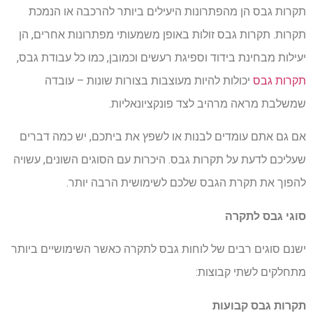
תקרות גבס הן מהפתרונות היעילים ביותר להרכבה או הנמכת
תקרות. תקרות גבס זולות באופן משמעותי מפתרונות אחרים, הן
יעילות מבחינת בידוד וספיגת רעשים וכמובן, כמו כל עבודת גבס,
תקרות גבס
יכולות להיות מעוצבות בצורות שונות – עובדה
שמשלבת מראה מרהיב לצד פונקציונאליות.
אם גם אתם עומדים לבנות או לשפץ את ביתכם, יש כמה דברים
שעליכם לדעת על תקרות גבס. היכרות עם הסוגים השונים, עשויה
להפוך את תקרת הגבס שלכם לשימושית הרבה יותר.
סוגי גבס לתקרה
ישנם סוגים רבים של לוחות גבס לתקרה כאשר השימושיים ביותר
מתחלקים לשתי קבוצות:
תקרות גבס קבועות