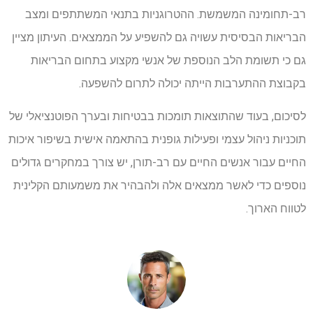
רב-תחומינה המשמשת. ההטרוגניות בתנאי המשתתפים ומצב
הבריאות הבסיסית עשויה גם להשפיע על הממצאים. העיתון מציין
גם כי תשומת הלב הנוספת של אנשי מקצוע בתחום הבריאות
בקבוצת ההתערבות הייתה יכולה לתרום להשפעה.
לסיכום, בעוד שהתוצאות תומכות בבטיחות ובערך הפוטנציאלי של
תוכניות ניהול עצמי ופעילות גופנית בהתאמה אישית בשיפור איכות
החיים עבור אנשים החיים עם רב-תורן, יש צורך במחקרים גדולים
נוספים כדי לאשר ממצאים אלה ולהבהיר את משמעותם הקלינית
לטווח הארוך.