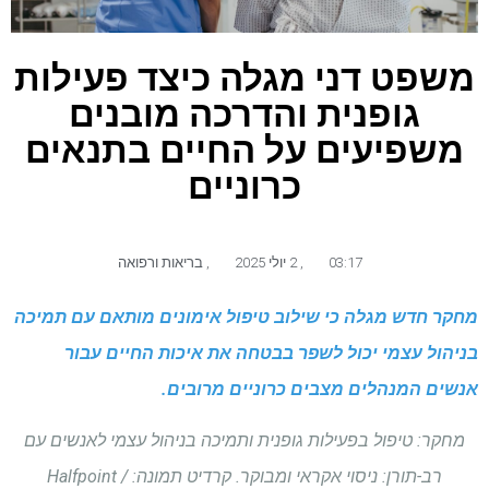
משפט דני מגלה כיצד פעילות
גופנית והדרכה מובנים
משפיעים על החיים בתנאים
כרוניים
03:17
,
2 יולי 2025
,
בריאות ורפואה
מחקר חדש מגלה כי שילוב טיפול אימונים מותאם עם תמיכה
בניהול עצמי יכול לשפר בבטחה את איכות החיים עבור
אנשים המנהלים מצבים כרוניים מרובים.
מחקר: טיפול בפעילות גופנית ותמיכה בניהול עצמי לאנשים עם
רב-תורן: ניסוי אקראי ומבוקר. קרדיט תמונה: Halfpoint /