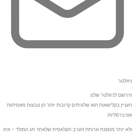
ניוזלטר
הירשם לניוזלטר שלנו
העניין בקלישאות הוא שלעיתים קרובות יותר הן נובעות מאמיתות
אוניברסליות.
ולא יותר מסצנת ארוחת הערב הקלאסית שלאחר חג המולד – איזו