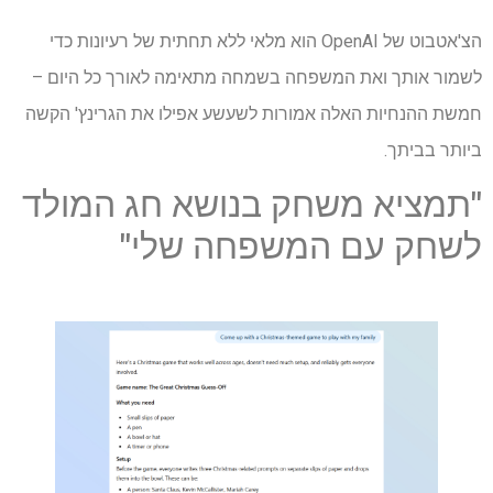
הצ'אטבוט של OpenAI הוא מלאי ללא תחתית של רעיונות כדי
לשמור אותך ואת המשפחה בשמחה מתאימה לאורך כל היום –
חמשת ההנחיות האלה אמורות לשעשע אפילו את הגרינץ' הקשה
ביותר בביתך.
"תמציא משחק בנושא חג המולד
לשחק עם המשפחה שלי"