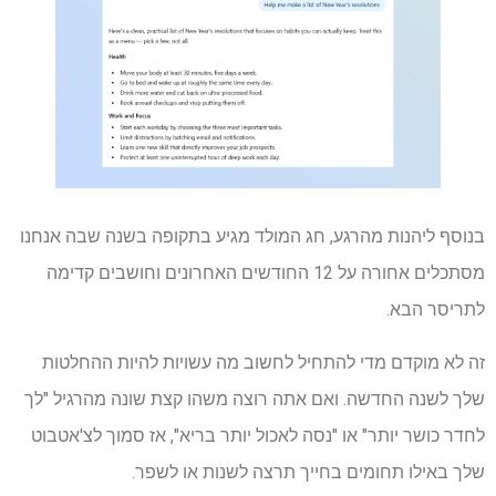
בנוסף ליהנות מהרגע, חג המולד מגיע בתקופה בשנה שבה אנחנו
מסתכלים אחורה על 12 החודשים האחרונים וחושבים קדימה
לתריסר הבא.
זה לא מוקדם מדי להתחיל לחשוב מה עשויות להיות ההחלטות
שלך לשנה החדשה. ואם אתה רוצה משהו קצת שונה מהרגיל "לך
לחדר כושר יותר" או "נסה לאכול יותר בריא", אז סמוך לצ'אטבוט
שלך באילו תחומים בחייך תרצה לשנות או לשפר.