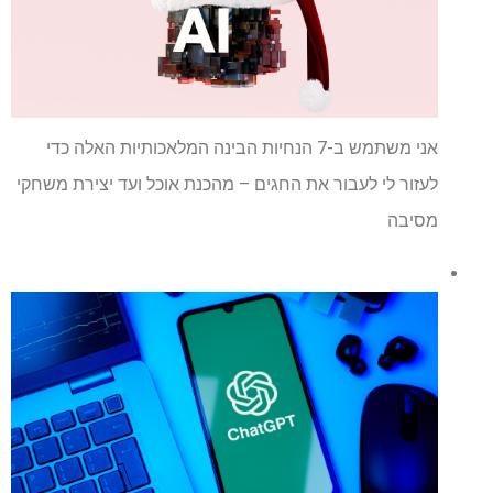
אני משתמש ב-7 הנחיות הבינה המלאכותיות האלה כדי
לעזור לי לעבור את החגים – מהכנת אוכל ועד יצירת משחקי
מסיבה