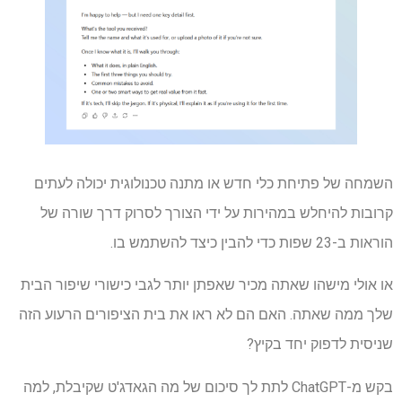
השמחה של פתיחת כלי חדש או מתנה טכנולוגית יכולה לעתים
קרובות להיחלש במהירות על ידי הצורך לסרוק דרך שורה של
הוראות ב-23 שפות כדי להבין כיצד להשתמש בו.
או אולי מישהו שאתה מכיר שאפתן יותר לגבי כישורי שיפור הבית
שלך ממה שאתה. האם הם לא ראו את בית הציפורים הרעוע הזה
שניסית לדפוק יחד בקיץ?
בקש מ-ChatGPT לתת לך סיכום של מה הגאדג'ט שקיבלת, למה