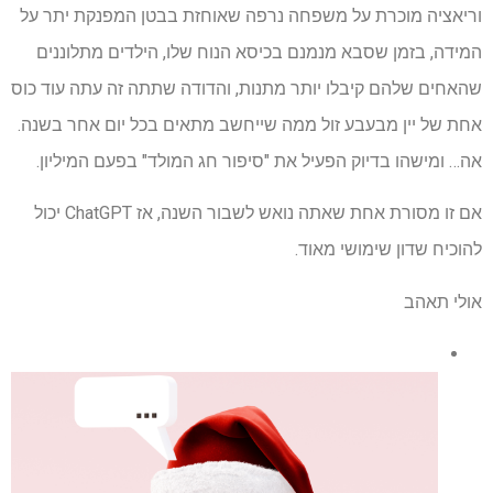
וריאציה מוכרת על משפחה נרפה שאוחזת בבטן המפנקת יתר על
המידה, בזמן שסבא מנמנם בכיסא הנוח שלו, הילדים מתלוננים
שהאחים שלהם קיבלו יותר מתנות, והדודה שתתה זה עתה עוד כוס
אחת של יין מבעבע זול ממה שייחשב מתאים בכל יום אחר בשנה.
אה… ומישהו בדיוק הפעיל את "סיפור חג המולד" בפעם המיליון.
אם זו מסורת אחת שאתה נואש לשבור השנה, אז ChatGPT יכול
להוכיח שדון שימושי מאוד.
אולי תאהב