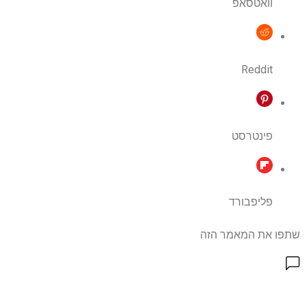
וואטסאפ
Reddit
פינטרסט
פליפבורד
שתפו את המאמר הזה