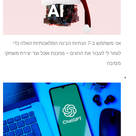
אני משתמש ב-7 הנחיות הבינה המלאכותיות האלה כדי
לעזור לי לעבור את החגים – מהכנת אוכל ועד יצירת משחקי
מסיבה