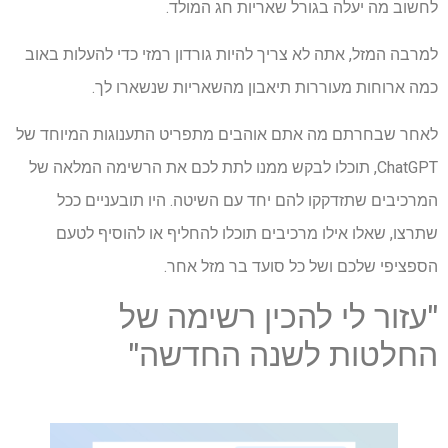
לחשוב מה יעלה בגורל שאריות חג המולד.
למרבה המזל, אתה לא צריך להיות גורדון רמזי כדי להעלות באוב
כמה ארוחות מעוררות תיאבון מהשאריות שנשארו לך.
לאחר שבחרתם מה אתם אוהבים מתפריט התענוגות המיוחד של
ChatGPT, תוכלו לבקש ממנו לתת לכם את הרשימה המלאה של
המרכיבים שתזדקקו להם יחד עם השיטה. היו תובעניים ככל
שתרצו, שאלו אילו מרכיבים תוכלו להחליף או להוסיף לטעם
הספציפי שלכם ושל כל סועד בר מזל אחר.
"עזור לי להכין רשימה של
החלטות לשנה החדשה"