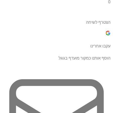
0
הצטרף לשיחה
עקבו אחרינו
הוסף אותנו כמקור מועדף בגוגל