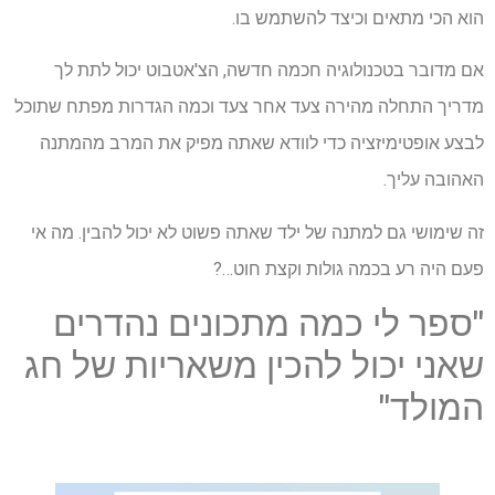
הוא הכי מתאים וכיצד להשתמש בו.
אם מדובר בטכנולוגיה חכמה חדשה, הצ'אטבוט יכול לתת לך
מדריך התחלה מהירה צעד אחר צעד וכמה הגדרות מפתח שתוכל
לבצע אופטימיזציה כדי לוודא שאתה מפיק את המרב מהמתנה
האהובה עליך.
זה שימושי גם למתנה של ילד שאתה פשוט לא יכול להבין. מה אי
פעם היה רע בכמה גולות וקצת חוט…?
"ספר לי כמה מתכונים נהדרים
שאני יכול להכין משאריות של חג
המולד"