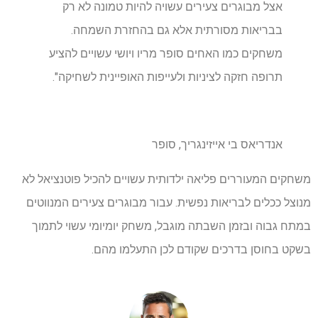
אצל מבוגרים צעירים עשויה להיות טמונה לא רק
בבריאות מסורתית אלא גם בהחזרת השמחה.
משחקים כמו האחים סופר מריו ויושי עשויים להציע
תרופה חזקה לציניות ולעייפות האופיינית לשחיקה".
אנדריאס בי אייזינגריך, סופר
משחקים המעוררים פליאה ילדותית עשויים להכיל פוטנציאל לא
מנוצל ככלים לבריאות נפשית. עבור מבוגרים צעירים המנווטים
במתח גבוה ובזמן השבתה מוגבל, משחק יומיומי עשוי לתמוך
בשקט בחוסן בדרכים שקודם לכן התעלמו מהם.