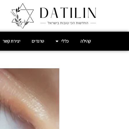
קהילה
כללי
טרנדים
יצירת קשר