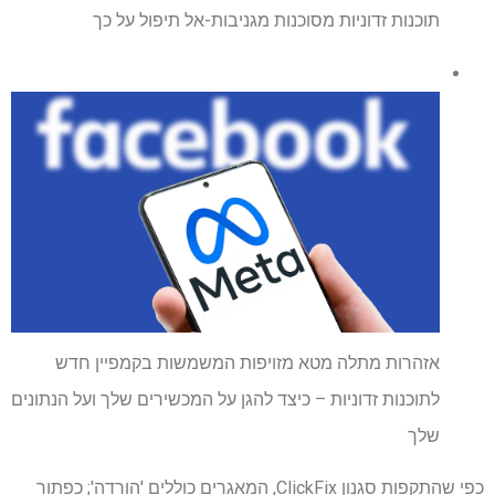
תוכנות זדוניות מסוכנות מגניבות-אל תיפול על כך
אזהרות מתלה מטא מזויפות המשמשות בקמפיין חדש
לתוכנות זדוניות – כיצד להגן על המכשירים שלך ועל הנתונים
שלך
כפי שהתקפות סגנון ClickFix, המאגרים כוללים 'הורדה'; כפתור