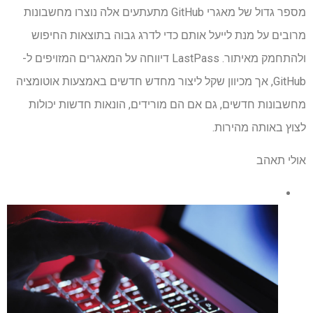
מספר גדול של מאגרי GitHub מתעתעים אלה נוצרו מחשבונות
מרובים על מנת לייעל אותם כדי לדרג גבוה בתוצאות החיפוש
ולהתחמק מאיתור. LastPass דיווחה על המאגרים המזויפים ל-
GitHub, אך מכיוון שקל ליצור מחדש חדשים באמצעות אוטומציה
מחשבונות חדשים, גם אם הם מורידים, הונאות חדשות יכולות
לצוץ באותה מהירות.
אולי תאהב