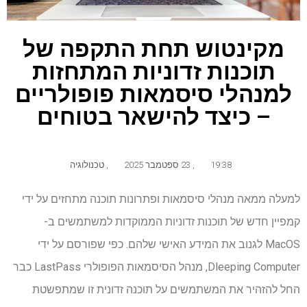
מקינטוש תחת התקפה של
תוכנות זדוניות המתחזות
למנהלי סיסמאות פופולריים
– כיצד להישאר בטוחים
19:38
,
23 ספטמבר 2025
,
טכנולוגיה
למעלה ממאה מנהלי סיסמאות ופתרונות תוכנה מתחזים על ידי
קמפיין חדש של תוכנות זדוניות הממוקדות למשתמשים ב-
MacOS לגנוב את המידע האישי שלהם. כפי שפורסם על ידי
Dleeping Computer, מנהל הסיסמאות הפופולרי LastPass כבר
החל להזהיר את המשתמשים על תוכנה זדונית זו שמתפשטת