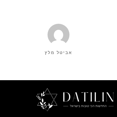
אביטל מלץ