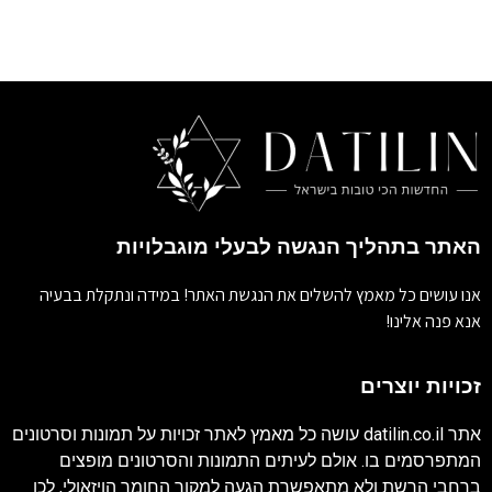
האתר בתהליך הנגשה לבעלי מוגבלויות
אנו עושים כל מאמץ להשלים את הנגשת האתר! במידה ונתקלת בבעיה
אנא פנה אלינו!
זכויות יוצרים
אתר
datilin.co.il
עושה כל מאמץ לאתר זכויות על תמונות וסרטונים
המתפרסמים בו. אולם לעיתים התמונות והסרטונים מופצים
ברחבי הרשת ולא מתאפשרת הגעה למקור החומר הויזאולי, לכן