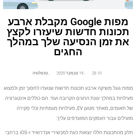
מפות Google מקבלת ארבע
תכונות חדשות שיעזרו לקצץ
את זמן הנסיעה שלך במהלך
החגים
23:10
,
19 נובמבר 2025
,
טכנולוגיה
מפות גוגל משיקה ארבע תכונות חדשות שנועדו לחסוך זמן ולמצוא
פעילויות במהלך עונת החגים הקרובה ועוד. הם כוללים אינטגרציה
של תאומים, מאתר מטען EV, פעילויות מגמתיות וכלי סקירה
מועילים עבור העסקים המועדפים עליך.
חלק מהתכונות הללו יוצאות כעת למכשירי אנדרואיד ו-iOS ברחבי