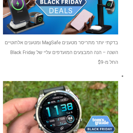
בדקתי יותר מתריסר מטענים MagSafe ומטענים אלחוטיים
השנה – הנה המבצעים המועדפים עליי של Black Friday
החל מ-$9