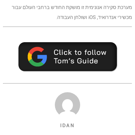
מערכת סקירה אנונימית זו מושקת החודש ברחבי העולם עבור
מכשירי אנדרואיד, iOS ושולחן העבודה.
IDAN