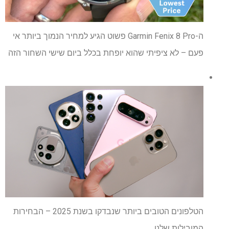
ה-Garmin Fenix ​​8 Pro פשוט הגיע למחיר הנמוך ביותר אי
פעם – לא ציפיתי שהוא יופחת בכלל ביום שישי השחור הזה
הטלפונים הטובים ביותר שנבדקו בשנת 2025 – הבחירות
המובילות שלנו