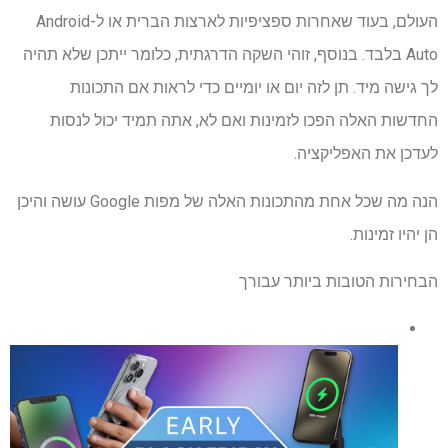
העולם, בעוד שאחרות ספציפיות לארצות הברית או ל-Android
Auto בלבד. בנוסף, זוהי השקה הדרגתית, כלומר ייתכן שלא תהיה
לך גישה מיד. תן לזה יום או יומיים כדי לראות אם התכונות
החדשות האלה הפכו לזמינות ואם לא, אתה תמיד יכול לנסות
לעדכן את האפליקציה.
הנה מה שכל אחת מהתכונות האלה של מפות Google עושה והיכן
הן יהיו זמינות.
הבחירות הטובות ביותר עבורך