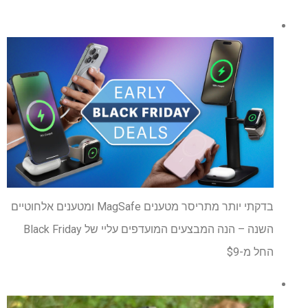
בדקתי יותר מתריסר מטענים MagSafe ומטענים אלחוטיים
השנה – הנה המבצעים המועדפים עליי של Black Friday
החל מ-$9