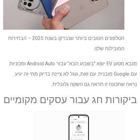
הטלפונים הטובים ביותר שנבדקו בשנת 2025 – הבחירות
המובילות שלנו
מנבא מטען EV יוצא "בשבוע הבא" עבור Android Auto ומכוניות
עם Google מובנית. עם זאת, גוגל לא ציינה בדיוק מתי זה יגיע.
נראה שתכונה זו תראה גם השקה גלובלית.
ביקורות חג עבור עסקים מקומיים