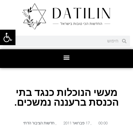
פתח סרגל
מעשי הנוכלות כנגד בתי
הכנסת ברעננה נמשכים.
00:00
,
17 פברואר 2011
,
חדשות הציבור הדתי