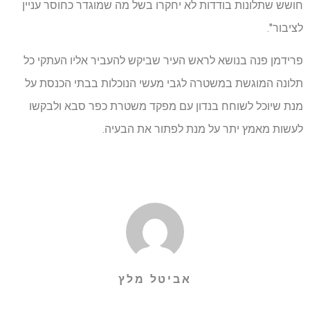
חושש שתלונות בודדות לא יחקרו בשל מה שמוגדר כחוסר עניין
לציבור".
פרידמן פנה בנושא לראש העיר שביקש להעביר אליו העתקי כל
תלונה המוגשת במשטרה לגבי מעשי הנוכלות בבתי הכנסת על
מנת שיוכל לשוחח בנדון עם מפקד משטרת כפר סבא ולבקשו
לעשות מאמץ יתר על מנת לפתור את הבעיה.
אביטל מלץ