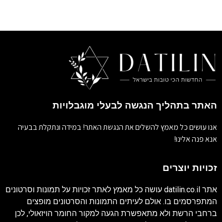
האתר בתהליך הנגשה לבעלי מוגבלויות
אנו עושים כל מאמץ להשלים את הנגשת האתר! במידה ונתקלת בבעיה
אנא פנה אלינו!
זכויות יוצרים
אתר
datilin.co.il
עושה כל מאמץ לאתר זכויות על תמונות וסרטונים
המתפרסמים בו. אולם לעיתים התמונות והסרטונים מופצים
ברחבי הרשת ולא מתאפשרת הגעה למקור החומר הויזאולי, לכן