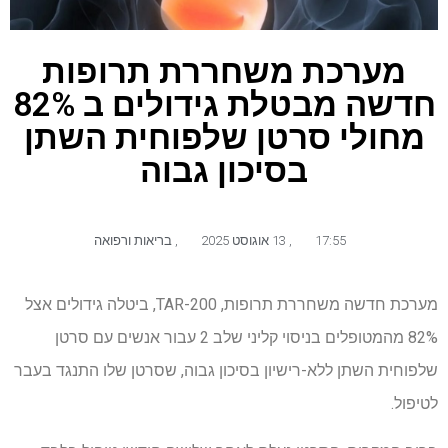
מערכת משחררת תרופות
חדשה מבטלת גידולים ב 82%
מחולי סרטן שלפוחית השתן
בסיכון גבוה
17:55
,
13 אוגוסט 2025
,
בריאות ורפואה
מערכת חדשה משחררת תרופות, TAR-200, ביטלה גידולים אצל
82% מהמטופלים בניסוי קליני שלב 2 עבור אנשים עם סרטן
שלפוחית השתן ללא-רישיון בסיכון גבוה, שסרטן שלו התנגד בעבר
לטיפול.