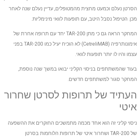
הסרטן נעלם וכמעט מחצית מהמטופלים, עדיין נעלם שנה לאחר
מכן. הטיפול נסבל היטב, עם תופעות לוואי מינימליות.
המחקר הראה גם כי מתן TAR-200 יחד עם תרופה אחרת של
אימונותרפיה (CetreliMAB) לא הוכיח יעיל כמו TAR-200 בפני
עצמו והיו לו יותר תופעות לוואי.
בעוד שהמשתתפים בניסוי הקליני יבואו במשך שנה נוספת,
המחקר סגור למשתתפים חדשים.
העתיד של תרופות לסרטן שחרור
איטי
ניסוי קליני זה הוא אחד מכמה מתמשכים החוקרים את ההשפעה
של TAR-200 ושחרור איטי של תרופות הלוחמות בסרטן