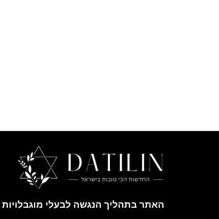
האתר בתהליך הנגשה לבעלי מוגבלויות