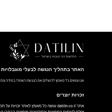
האתר בתהליך הנגשה לבעלי מוגבלויות
אנו עושים כל מאמץ להשלים את הנגשת האתר! במידה ונתק
זכויות יוצרים
אתר
datilin.co.il
עושה כל מאמץ לאתר זכויות על תמו
אולם לעיתים התמונות והסרטונים מופצים ברחבי 