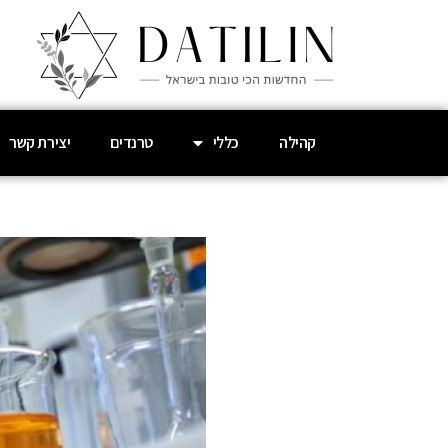
קהילה
כללי
טרנדים
יצירת קשר