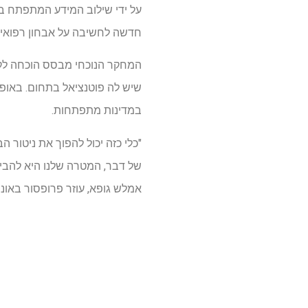
על ידי שילוב המידע המתפתח בזמ
חדשה לחשיבה על אבחון רפואי, 
המחקר הנוכחי מבסס הוכחה לקונ
שיש לה פוטנציאל בתחום. באופן 
במדינות מתפתחות.
"כלי כזה יכול להפוך את ניטור ה
של דבר, המטרה שלנו היא להביא
אמלש גופא, עוזר פרופסור באונ