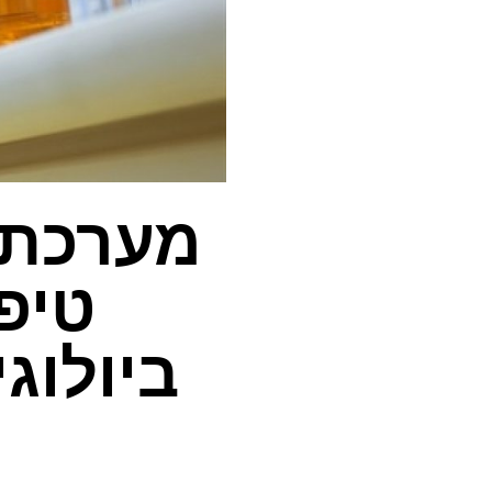
מערכת 
טיפ
ביולוג