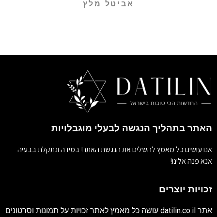
אביטל מלץ
האתר בתהליך הנגשה לבעלי מוגבלויות
אנו עושים כל מאמץ להשלים את הנגשת האתר! במידה ונתקלת בבעיה
אנא פנה אלינו!
זכויות יוצרים
אתר
datilin.co.il
עושה כל מאמץ לאתר זכויות על תמונות וסרטונים