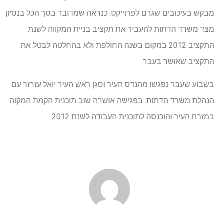
מבקש בעיכובים שגרם לפרוייקט. כנראה שמדובר בסך הכל בנסיון
מצד משרד הדתות להעביר את תקציב בניית המקווה לשנת
התקציב 2012 במקום בשנה החולפת ולא בהחלטה לבטל את
התקציב שאושר בעבר.
בשבוע שעבר נפגשו מהנדס העיר וסגן ראש העיר יואל עזרזר עם
הנהלת משרד הדתות. בפגישה אושרה שוב תוכנית הקמת המקוה
במזרח העיר והוכנסה לתוכנית העבודה לשנת 2012.