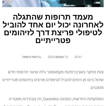
מעמד תרופות שהתגלה
לאחרונה יכול יום אחד להוביל
לטיפולי פריצת דרך לזיהומים
פטרייתיים
05:41
,
12 אוגוסט 2025
,
בריאות ורפואה
צוות מחקר באוניברסיטת מקמאסטר גילה שיעור תרופות חדש
שיכול ביום מן הימים להוביל לטיפולים פורצים בזיהומים פטרייתיים
מסוכנים.
המולקולות החדשות, המכונה Coniotins, היו מבודדות מפטריה