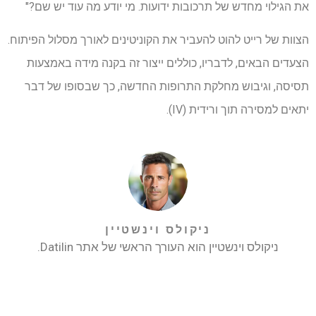
את הגילוי מחדש של תרכובות ידועות. מי יודע מה עוד יש שם?"
הצוות של רייט להוט להעביר את הקוניטינים לאורך מסלול הפיתוח.
הצעדים הבאים, לדבריו, כוללים ייצור זה בקנה מידה באמצעות
תסיסה, וגיבוש מחלקת התרופות החדשה, כך שבסופו של דבר
יתאים למסירה תוך ורידית (IV).
ניקולס וינשטיין
ניקולס וינשטיין הוא העורך הראשי של אתר Datilin.