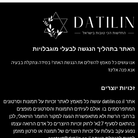
האתר בתהליך הנגשה לבעלי מוגבלויות
אנו עושים כל מאמץ להשלים את הנגשת האתר! במידה ונתקלת בבעיה
אנא פנה אלינו!
זכויות יוצרים
אתר
datilin.co.il
עושה כל מאמץ לאתר זכויות על תמונות וסרטונים
המתפרסמים בו. אולם לעיתים התמונות והסרטונים מופצים
ברחבי הרשת ולא מתאפשרת הגעה למקור החומר הויזאולי, לכן
בהתאם לסעיף 27א' לחוק זכויות היוצרים כל אדם הרואה עצמו
נפגע עקב בעלות על זכויות היוצרים של תמונה או סרטון מוזמן