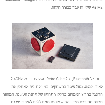
Air M2 שלי וזה עבד בצורה חלקה.
בנוסף ל-Bluetooth, ה-Retro Cube 2 מגיע עם דונגל 2.4GHz
לאודיו כמעט נטול פיגור במשחקים ובמוזיקה. ניתן לאחסן את
הדונגל בחריץ הממוקם בחלקו התחתון של תחנת הטעינה, המהווה
תכונה מסודרת מכיוון שהיא מונעת ממנו ללכת לאיבוד. יש גם