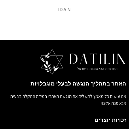
IDAN
האתר בתהליך הנגשה לבעלי מוגבלויות
אנו עושים כל מאמץ להשלים את הנגשת האתר! במידה ונתקלת בבעיה
אנא פנה אלינו!
זכויות יוצרים