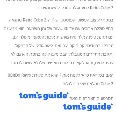
Retro Cube 2 לתענוג להסתכל ולהשתמש בו.
בנוסף לעיצוב הפשוט והפנטסטי שלו, ה-Retro Cube 2 מתגאה
בחיי סוללה ארוכים עם עד 30 שעות של זמן השמעה. הוא מגיע גם
עם תחנת טעינה אלחוטית מעשית. איכות הסאונד מעולה, עם
טרבל זורח ודינמיקה חזקה. עם זאת, לאור גודלו של הרמקול
ותגובת התדרים המוגבלת, הבס מעט לוקה בחסר. הוא גם לא
עמיד למים, והאפליקציה הנלווית האפויה שלו לא עושה לו חסד.
האם בכל זאת כדאי לקנות אותו? קרא את סקירת 8BitDo Retro
Cube 2 המלאה שלי כדי לגלות.
הסרטונים האחרונים מאת