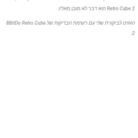
Retro Cube 2 הוא דבר לא מובן מאליו.
האזינו לביקורת שלי עם רשימת הבדיקות של 8BitDo Retro Cube
2: