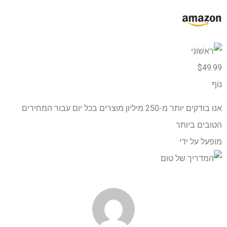
$49.99
נוֹף
אנו בודקים יותר מ-250 מיליון מוצרים בכל יום עבור המחירים
הטובים ביותר
מופעל על ידי