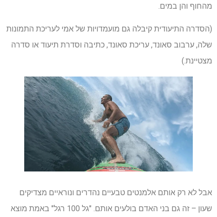
מהחוף והן במים.
(הסדרה התיעודית קיבלה גם מועמדויות של אמי לעריכת התמונות
שלה, ערבוב סאונד, עריכת סאונד, כתיבה וסדרת תיעוד או סדרה
מצטיינת.)
אבל לא רק אותם אלמנטים טבעיים נהדרים ונוראיים מצדיקים
שעון – זה גם בני האדם בולעים אותם. "גל 100 רגל" באמת מוצא