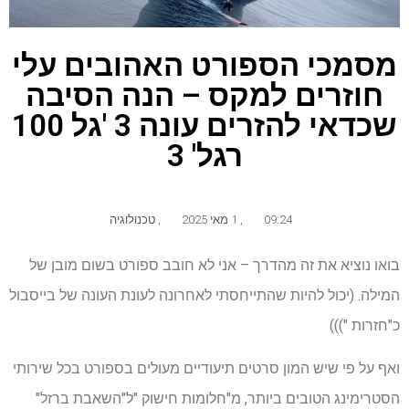
מסמכי הספורט האהובים עלי
חוזרים למקס – הנה הסיבה
שכדאי להזרים עונה 3 'גל 100
רגל' 3
09:24
,
1 מאי 2025
,
טכנולוגיה
בואו נוציא את זה מהדרך – אני לא חובב ספורט בשום מובן של
המילה. (יכול להיות שהתייחסתי לאחרונה לעונת העונה של בייסבול
כ"חזרות ")))
ואף על פי שיש המון סרטים תיעודיים מעולים בספורט בכל שירותי
הסטרימינג הטובים ביותר, מ"חלומות חישוק "ל"השאבת ברזל"