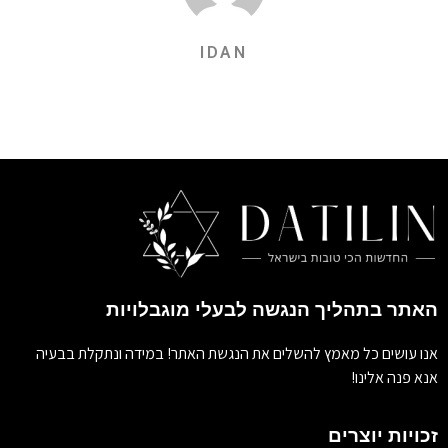
IDAN
האתר בתהליך הנגשה לבעלי מוגבלויות
אנו עושים כל מאמץ להשלים את הנגשת האתר! במידה ונתקלת בבעיה
אנא פנה אלינו!
זכויות יוצרים