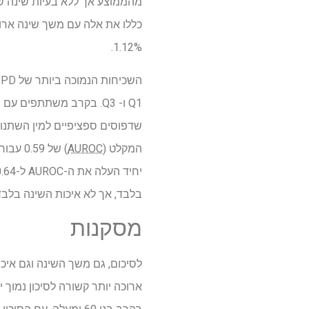
1.12%.
שדפוסים ספציפיים למין השתנו
המקלט (
AUROC
בלבד, אך לא איכות השינה בלבד
מסקנות