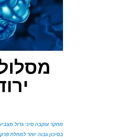
מסלול 
ירוד
מחקר עוקבה סיני גדול מצביע 
בסיכון גבוה יותר למחלת פרקי