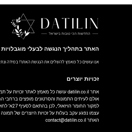
האתר בתהליך הנגשה לבעלי מוגבלויות
אנו עושים כל מאמץ להשלים את הנגשת האתר! במידה ונתק
זכויות יוצרים
אתר
datilin.co.il
עושה כל מאמץ לאתר זכויות על תמו
אולם לעיתים התמונות והסרטונים מופצים ברחבי 
למקור החומר ה
עצמו נפגע עקב בעלות על זכויות היוצרים של תמונה 
האתר
contact@datilin.co.il