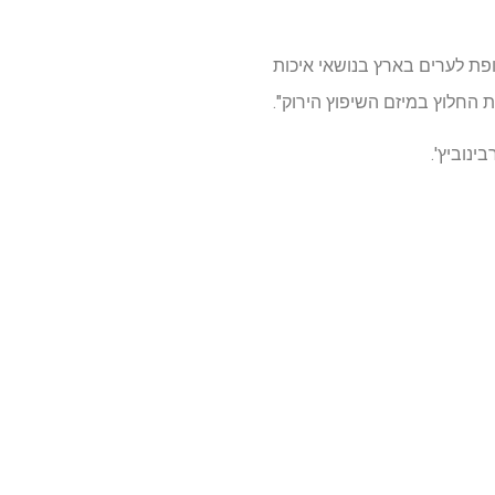
ופת לערים בארץ בנושאי איכות
 החלוץ במיזם השיפוץ הירוק".
ינוביץ'.