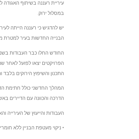
עיריית רעננה בשיתוף האגודה ל
במסלול ירוק.
הבנייה החדשות בעיר למטרת מגור
הפרויקטים יצאו לפועל לאחר שנצ
התכנון והשיפוץ הירוקים בלבד ו
המהלך החדשני כולל חתימת הדיי
הדרכה והכוונה עם הדיירים באש
העבודות והייעוץ של העירייה והא
• ניקוי מעטפת הבניין ללא חומרי