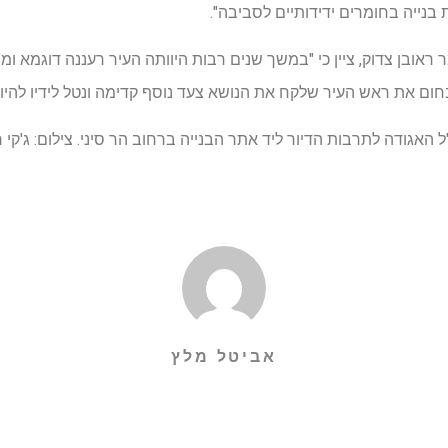
 בנייה בחומרים ידידותיים לסביבה".
 ראובן צדוק, ציין כי "במשך שנים רבות היוותה העיר רעננה דוגמא ומ
חום את ראש העיר שלקח את הנושא צעד נוסף קדימה ונטל לידיו להיות
האגודה לתרבות הדיור ליד אתר הבנייה ברחוב הר סיני. צילום: ג'קי רב
אביטל מלץ