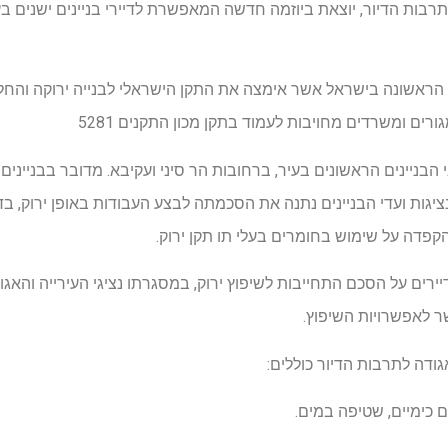
תרבות הדיור, יוצאת ביוזמה חדשה המאפשרת לדיירי בניינים ישנים 
ים ומשרדים מחויבות לעמוד בתקן מכון התקנים 5281
יגות ועדי הבניינים נתנה את הסכמתה לבצע העבודות באופן ירוק, בד
הקפדה על שימוש בחומרים בעלי תו תקן ירוק.
רים על הסכם התחייבות לשיפוץ ירוק, במסגרתו נציגי העירייה והאגו
ר לאפשרויות השיפוץ.
גודה לתרבות הדיור כוללים:
ם כימיים, שטיפה במים.