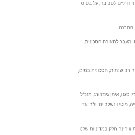
דידותיים לסביבה, על בסיס
 המבנה.
 ומעבר לתאורה חסכונית.
יה רב שנתית, חסכונית במים,
גנו, איתן גינזבורג, מנכ"ל
 מוטי וינשלבוים ויו"ר ועד
זו הינה חלק במדיניות שלנו