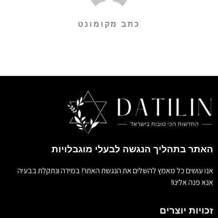
כתב מקומונט
האתר בתהליך הנגשה לבעלי מוגבלויות
אנו עושים כל מאמץ להשלים את הנגשת האתר! במידה ונתקלת בבעיה
אנא פנה אלינו!
זכויות יוצרים