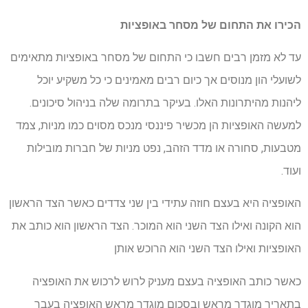
הכירו את התחום של מסחר באופציות
עד לא מזמן רבים חשבו כי התחום של מסחר באופציות מתאימים
לשועלי הון מנוסים אך כיום רבים מאמינים כי כל משקיע יוכל
ליהנות מהיתרונות האלו. בעיקר בתרומה שלה בניהול סיכונים.
למעשה האופציות הן מכשיר פיננסי מנכס מסוים כמו מניות, צמד
מטבעות, סחורה או מדד הזהב, נפט מניות של חברות מובילות
ועוד.
האופציה היא בעצם חוזה עתידי בין שני צדדים כאשר הצד הראשון
הוא הקונה ואילו הצד השני הוא המוכר. הצד הראשון הוא כותב את
האופציות ואילו הצד השני הוא הרוכש אותן
כאשר כותב האופציה בעצם מעניק לרוש לרכוש את האופציה
בתאריך מוגדר מראש ובסכום מוגדר מראש האופציה בעבר