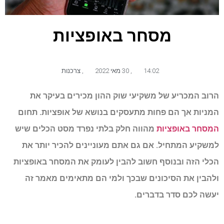
מסחר באופציות
14:02
,
30 מאי 2022
,
צרכנות
הרוב המכריע של משקיעי שוק ההון מכירים בעיקר את
המניות אך הם פחות מתעסקים בנושא של אופציות. תחום
המסחר באופציות
מהווה חלק בלתי נפרד מסט הכלים שיש
למשקיע המתחיל. אם גם אתם מעוניינים להכיר יותר את
הכלי הזה ובנוסף חשוב להבין לעומק את המסחר באופציות
ולהבין את הסיכונים שבכך ולמי הם מתאימים מאמר זה
יעשה לכם סדר בדברים.