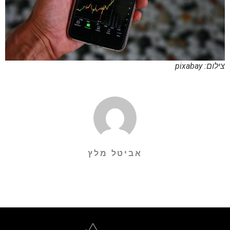
צילום: pixabay
אביטל מלץ