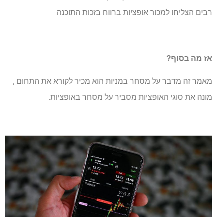
רבים הצליחו למכור אופציות ברווח בזכות התוכנה
אז מה בסוף?
מאמר זה מדבר על מסחר במניות הוא מכיר לקורא את התחום ,
מונה את סוגי האופציות מסביר על מסחר באופציות.