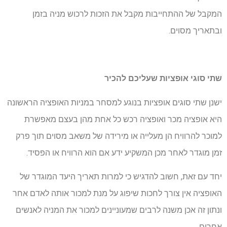
המקבל של ההתחייבות מקבל את הזכות לרכוש מניה בזמן
ובתאריך מסוים.
שתי סוגי אופציות שעליכם להכיר
ישנן שתי סוגים אופציות בנוגע למסחר במניות האופציה הראשונה
היא אופציה מכר ואופציה רכש כל אחת מהן בעצם מאפשרת
למוכר להרוויח הן מעלייה או מירידה של משאב מסוים תוך פרק
זמן מוגדר לאחר מכן המשקיע ידע אם הוא הרוויח או הפסיד.
יחד עם זאת, חשוב להדגיש כי למרות תאריך היעד המוגדר של
האופציה אין צורך לחכות שיפוג על מנת למכור אותה לאדם אחר
ונתון זה אכן משנה לרבים שמעוניינים למכור את המניה לאנשים
אחרים.