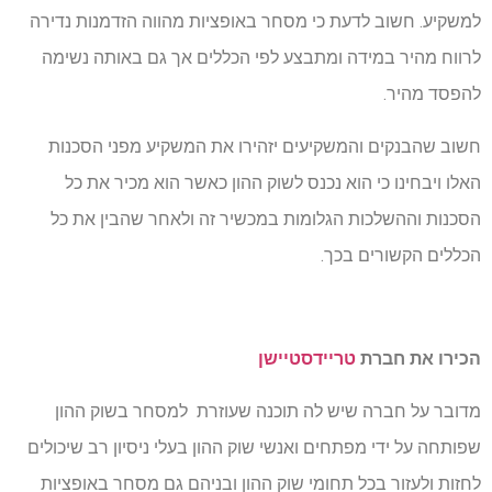
למשקיע. חשוב לדעת כי מסחר באופציות מהווה הזדמנות נדירה
לרווח מהיר במידה ומתבצע לפי הכללים אך גם באותה נשימה
להפסד מהיר.
חשוב שהבנקים והמשקיעים יזהירו את המשקיע מפני הסכנות
האלו ויבחינו כי הוא נכנס לשוק ההון כאשר הוא מכיר את כל
הסכנות וההשלכות הגלומות במכשיר זה ולאחר שהבין את כל
הכללים הקשורים בכך.
הכירו את חברת
טריידסטיישן
מדובר על חברה שיש לה תוכנה שעוזרת למסחר בשוק ההון
שפותחה על ידי מפתחים ואנשי שוק ההון בעלי ניסיון רב שיכולים
לחזות ולעזור בכל תחומי שוק ההון ובניהם גם מסחר באופציות