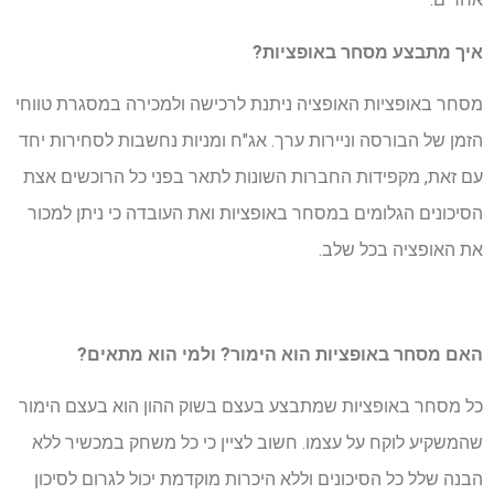
איך מתבצע מסחר באופציות?
מסחר באופציות האופציה ניתנת לרכישה ולמכירה במסגרת טווחי
הזמן של הבורסה וניירות ערך. אג"ח ומניות נחשבות לסחירות יחד
עם זאת, מקפידות החברות השונות לתאר בפני כל הרוכשים אצת
הסיכונים הגלומים במסחר באופציות ואת העובדה כי ניתן למכור
את האופציה בכל שלב.
האם מסחר באופציות הוא הימור? ולמי הוא מתאים?
כל מסחר באופציות שמתבצע בעצם בשוק ההון הוא בעצם הימור
שהמשקיע לוקח על עצמו. חשוב לציין כי כל משחק במכשיר ללא
הבנה שלל כל הסיכונים וללא היכרות מוקדמת יכול לגרום לסיכון