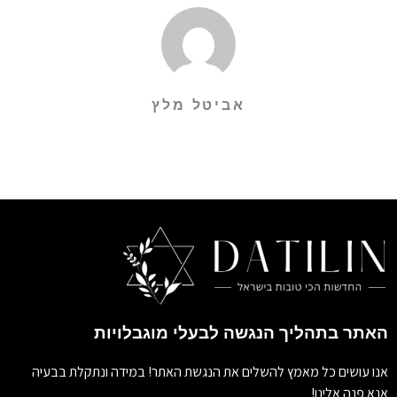
אביטל מלץ
האתר בתהליך הנגשה לבעלי מוגבלויות
אנו עושים כל מאמץ להשלים את הנגשת האתר! במידה ונתקלת בבעיה
אנא פנה אלינו!