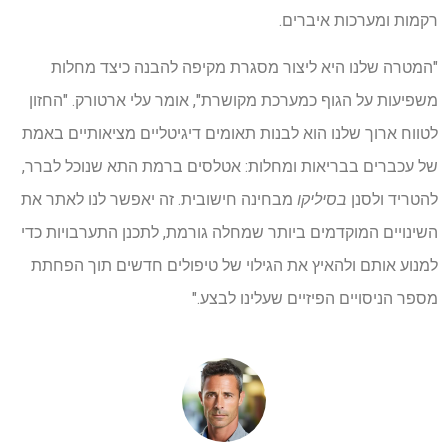
רקמות ומערכות איברים.
"המטרה שלנו היא ליצור מסגרת מקיפה להבנה כיצד מחלות
משפיעות על הגוף כמערכת מקושרת", אומר עלי ארטורק. "החזון
לטווח ארוך שלנו הוא לבנות תאומים דיגיטליים מציאותיים באמת
של עכברים בבריאות ומחלות: אטלסים ברמת התא שנוכל לברר,
להטריד ולסנן
בסיליקו
מבחינה חישובית. זה יאפשר לנו לאתר את
השינויים המוקדמים ביותר שמחלה גורמת, לתכנן התערבויות כדי
למנוע אותם ולהאיץ את הגילוי של טיפולים חדשים תוך הפחתת
מספר הניסויים הפיזיים שעלינו לבצע."