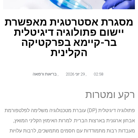
מסגרת אסטרטגית מאפשרת
יישום פתולוגיה דיגיטלית
בר-קיימא בפרקטיקה
הקלינית
02:58
,
29 יוני 2026
,
בריאות ורפואה
רקע ומטרות
פתולוגיה דיגיטלית (DP) עוברת מטכנולוגיה משלימה לפלטפורמת
אבחון ארגונית בארצות הברית. למרות האימוץ הקליני המואץ,
מעבדות רבות מתמודדות עם חסמים מתמשכים, לרבות עלויות