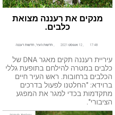
מנקים את רעננה מצואת
כלבים.
17:48
,
12 אוגוסט 2021
,
חדשות העיר
,
חדשות רעננה
עיריית רעננה תקים מאגר DNA של
כלבים במטרה להילחם בתופעת גללי
הכלבים ברחובות. ראש העיר חיים
ברוידא: "החלטנו לפעול בדרכים
מתקדמות בכדי למגר את המפגע
הציבורי".