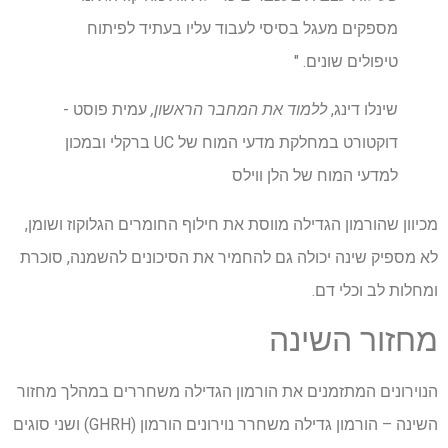
מספקים מעגל בסיסי לעבוד עליו בעתיד לפיתוח
טיפולים שונים. "
שינלו דינג,
ללמוד את המחבר הראשון,
עמית פוסט -
דוקטורט במחלקת מדעי המוח של UC ברקלי ובמכון
למדעי המוח של הלן ווילס
מכיוון שהורמון הגדילה מווסת את חילוף החומרים הגלוקוז ושומן,
לא מספיק שינה יכולה גם להחמיר את הסיכונים להשמנה, סוכרת
ומחלות לב וכלי דם.
מחזור השינה
הנוירונים המתזמנים את הורמון הגדילה משחררים במהלך מחזור
השינה – הורמון גדילה משחרר נוירונים הורמון (GHRH) ושני סוגים