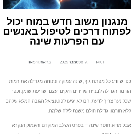
מנגנון משוב חדש במוח יכול
לפתוח דרכים לטיפול באנשים
עם הפרעות שינה
14:01
,
9 ספטמבר 2025
,
בריאות ורפואה
כפי שיודע כל מפתח גוף, שינה עמוקה ונינוחה מגדילה את רמות
הורמון הגדילה לבניית שרירים חזקים ועצם ושריפת שומן. וכפי
שכל נער צריך לדעת, הם לא יגיעו לפוטנציאל הגובה המלא שלהם
ללא הורמון גדילה הולם משנת לילה שלמה.
אבל מדוע חוסר שינה – בפרט השלב המוקדם והעמוק הנקרא