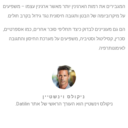
המגבירים את רמות הארגינין יותר מאשר ארגינין עצמו – משפיעים
על מיקרוביומה של הבטן ותגובה חיסונית נגד גידול בקרב חולים.
הם גם מעוניינים לבדוק כיצד תחליפי סוכר אחרים, כמו אספרטיים,
סכרין, קסיליטול וסטיביה, משפיעים על מערכת החיסון והתגובה
לאימונותרפיה.
ניקולס וינשטיין
ניקולס וינשטיין הוא העורך הראשי של אתר Datilin.