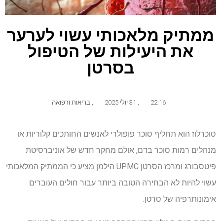
ממתיק מלאכותי עשוי לערער
את היעילות של הטיפול
בסרטן
22:16
,
31 יולי 2025
,
בריאות ורפואה
סוכרלוז הוא תחליף סוכר פופולרי לאנשים החותכים קלוריות או
מנהלים רמות סוכר בדם, אולם מחקר חדש של אוניברסיטת
פיטסבורג ומרכז הסרטן UPMC הילמן מציע כי הממתיק המלאכותי
עשוי להיות לא הבחירה הטובה ביותר עבור חולים העוברים
אימונותרפיה של סרטן.