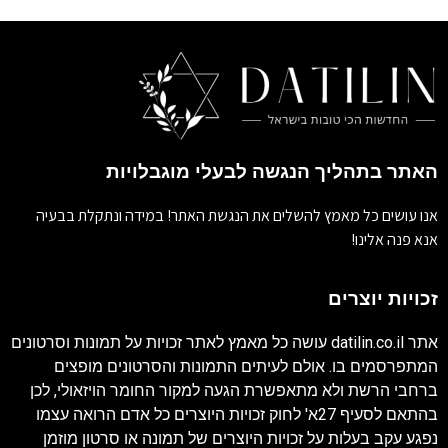
האתר בתהליך הנגשה לבעלי מוגבלויות
אנו עושים כל מאמץ להשלים את הנגשת האתר! במידה ונתקלת בבעיה
אנא פנה אלינו!
זכויות יוצרים
אתר
datilin.co.il
עושה כל מאמץ לאתר זכויות על תמונות וסרטונים
המתפרסמים בו. אולם לעיתים התמונות והסרטונים מופצים
ברחבי הרשת ולא מתאפשרת הגעה למקור החומר הויזאולי, לכן
בהתאם לסעיף 27א' לחוק זכויות היוצרים כל אדם הרואה עצמו
נפגע עקב בעלות על זכויות היוצרים של תמונה או סרטון מוזמן