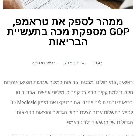
ממהר לספק את טראמפ,
GOP מספקת מכה בתעשיית
הבריאות
13:47
,
14 יולי 2025
,
בריאות ורפואה
רופאים, בתי חולים ומבטחי בריאות במשך שבועות הוציאו אזהרות
נוקשות למחוקקים הרפובליקנים כי מיליוני אנשים יאבדו כיסוי
בריאותי ובתי חולים ייסגרו אם הם יקצו את מימון Medicaid כדי
לסייע בתשלום עבור הצעת החוק הגדולה והוצאות ההוצאות
הגדולות של הנשיא דונלד טראמפ.