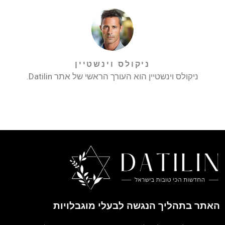
ניקולס וינשטיין
ניקולס וינשטיין הוא העורך הראשי של אתר Datilin.
האתר בתהליך הנגשה לבעלי מוגבלויות