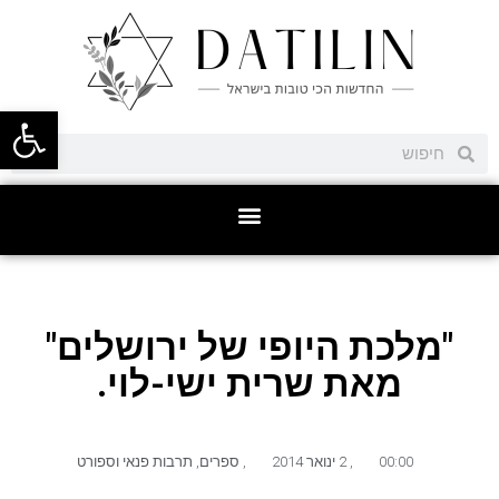
פתח סרגל
"מלכת היופי של ירושלים"
מאת שרית ישי-לוי.
00:00
,
2 ינואר 2014
,
ספרים
,
תרבות פנאי וספורט