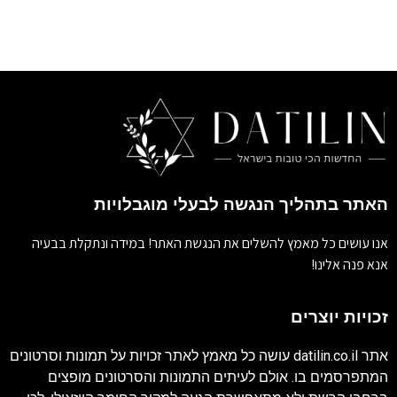
האתר בתהליך הנגשה לבעלי מוגבלויות
אנו עושים כל מאמץ להשלים את הנגשת האתר! במידה ונתקלת בבעיה
אנא פנה אלינו!
זכויות יוצרים
אתר
datilin.co.il
עושה כל מאמץ לאתר זכויות על תמונות וסרטונים
המתפרסמים בו. אולם לעיתים התמונות והסרטונים מופצים