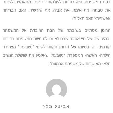
בנות המשפחה. היא בורחת לעולמות רחוקים, מתאמצת לשכוח
את סבתה, את אימה, את אביה, את שורשיה. האם הבריחה
אפשרית? האם תצליח?
הרומן מסתיים בשיבתה של הבת האובדת אל המשפחה
ובמימושם של חיי אהבה שבה לא זכו לה נשות המשפחה בדורות
קודמים. יש בסיומו של הרומן תקווה לשינוי "נשבעתי" מצהירה
הילדה- האשה- המספרת, "נשבעתי שאקטע את שושלת הנשים
הלא- מאושרות של משפחת ארמוזה".
אביטל מלץ