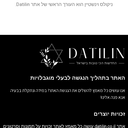
ניקולס וינשטיין הוא העורך הראשי של אתר Datilin.
האתר בתהליך הנגשה לבעלי מוגבלויות
אנו עושים כל מאמץ להשלים את הנגשת האתר! במידה ונתקלת בבעיה
אנא פנה אלינו!
זכויות יוצרים
אתר
datilin.co.il
עושה כל מאמץ לאתר זכויות על תמונות וסרטונים