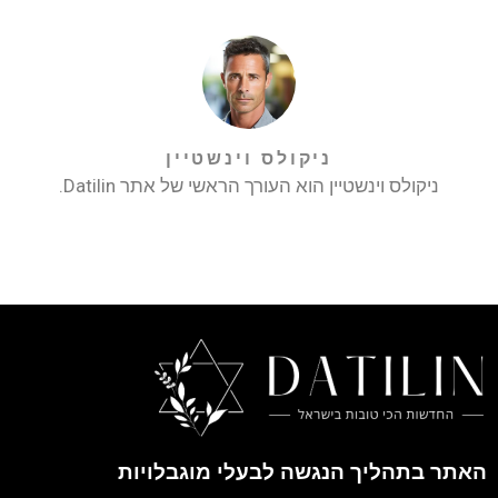
ניקולס וינשטיין
ניקולס וינשטיין הוא העורך הראשי של אתר Datilin.
האתר בתהליך הנגשה לבעלי מוגבלויות