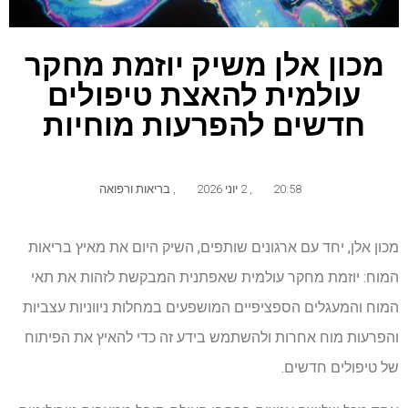
מכון אלן משיק יוזמת מחקר
עולמית להאצת טיפולים
חדשים להפרעות מוחיות
20:58
,
2 יוני 2026
,
בריאות ורפואה
מכון אלן, יחד עם ארגונים שותפים, השיק היום את מאיץ בריאות
המוח: יוזמת מחקר עולמית שאפתנית המבקשת לזהות את תאי
המוח והמעגלים הספציפיים המושפעים במחלות ניווניות עצביות
והפרעות מוח אחרות ולהשתמש בידע זה כדי להאיץ את הפיתוח
של טיפולים חדשים.