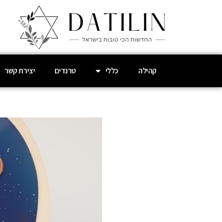
קהילה
כללי
טרנדים
יצירת קשר