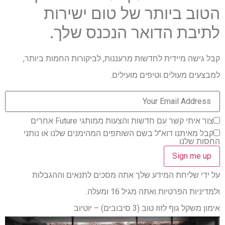
הטוב ביותר של טום ישירות
לתיבת הדואר הנכנס שלך.
קבל גישה מיידית לחדשות מרעננות, לביקורות החמות ביותר,
למבצעים מעולים וטיפים מועילים.
צור איתי קשר עם חדשות והצעות ממותגי Future אחרים
קבל מאיתנו דוא"ל בשם השותפים המהימנים שלנו או נותני
החסות שלנו
על ידי שליחת המידע שלך אתה מסכים לתנאים וההגבלות
ולמדיניות הפרטיות ואתה מגיל 16 ומעלה.
אימון משקל גוף לזוז טוב (3 סיבובים) – יוטיוב