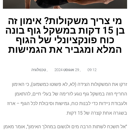
מי צריך משקולות? אימון זה
בן 15 דקות במשקל גוף בונה
כוח פונקציונלי של הגוף
המלא ומגביר את הגמישות
09:12
,
29 אוגוסט 2024
,
טכנולוגיה
זרקו את המשקולות הצידה (לא, לא פשוטו כמשמעו), כי האימון
החריף הזה במשקל גוף נוגע לזרימה של בעלי חיים, להתאמן
ולעבודת ניידות כדי לבנות כוח, גמישות וסיבולת לכל הגוף – ארוז
בשגרה אחת קצרה של 15 דקות.
"אל תשכח לשתות הרבה מים ולנשום במהלך האימון", אומר מאמן