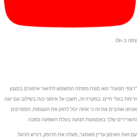
צפה ב-On
"רצפי תנועה" הוא מונח מפתח המשמש לתיאור אימונים בסגנון
זרימת בעלי חיים. במקרה זה, חשבו על אימוני כוח בשילוב עם יוגה.
אנחנו אוהבים את זה כי אתה יכול לחזק את העצמות, המפרקים
והשרירים שלך באמצעות תנועה בעלת השפעה נמוכה.
עם זאת האימון עדיין מאתגר, מעלה את הדופק, דורש תרגול