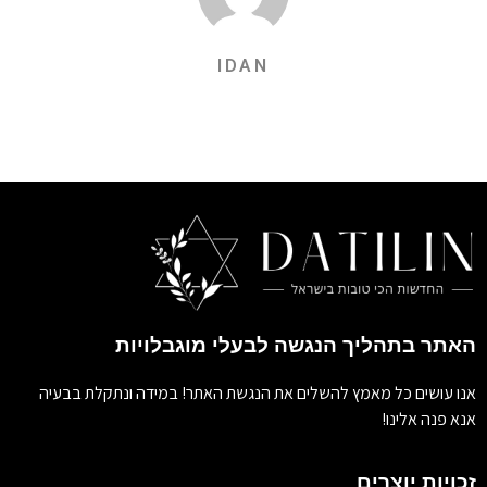
IDAN
האתר בתהליך הנגשה לבעלי מוגבלויות
אנו עושים כל מאמץ להשלים את הנגשת האתר! במידה ונתקלת בבעיה
אנא פנה אלינו!
זכויות יוצרים