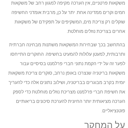
משקאות פרטניים, אין הערכה מקיפה למגוון רחב של משקאות
חמים וקרים ממדינה אחת. יתר על כן, מרבית אומדני החשיפה
שוקלים רק צריכת מים, המשקיפים על תפקידם של משקאות
אחרים בצריכת נוזלים מוחלטת.
בהתחשב בכך שבחירות המשקאות משתנות מבחינה חברתית
ותרבותית, למעטן עלולות להמעיט בחשיפה. החוקרים התייחסו
לפער זה על ידי הקמת נתוני חברי פרלמנט בסיסיים עבור
משקאות בריטניה שנצרכו באופן נרחב, סוקרים צריכת משקאות
יומית בקרב מבוגרים בבריטניה, ושילוב נתונים אלה כדי להעריך
את חשיפת חברי פרלמנט מצריכת נוזלים מוחלטת כדי לספק
הערכה מציאותית יותר החיונית להערכת סיכונים בריאותיים
פוטנציאליים.
על המחקר