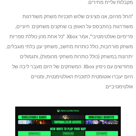
מקבלות עליית מחירים.
"החל מהיום, אנו מציגים שלוש תוכניות משחק משודרגות
משודרגות בהתבסס על האופן בו שחקנים משחקים: חיוניים,
פרימיום ואולטימטיבי", אמר Xbox. "כל אחת מהן כוללת ספריות
משחק מורחבות, כולל כותרות מחשב, משחקי ענן בלתי מוגבלים,
יתרונות במשחק (כולל כותרות משחקי מהומות), ותגמולים
מחודשים עם ניסיון Xbox. המשחקים של היום מעבר ליבה של
היום יעברו אוטומטית לתוכנית האולטימנטית, ומנויים
אולטימטיביים.