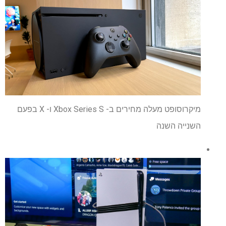
מיקרוסופט מעלה מחירים ב- Xbox Series S ו- X בפעם
השנייה השנה