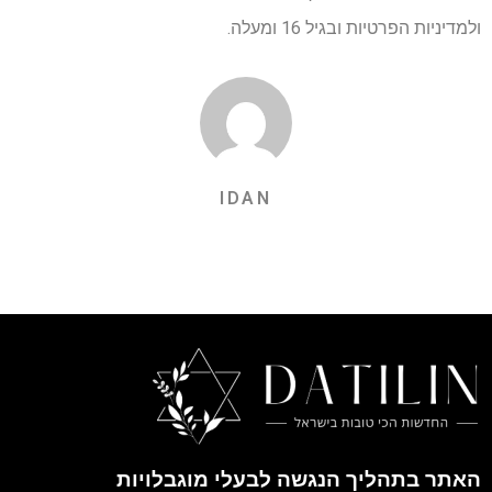
ולמדיניות הפרטיות ובגיל 16 ומעלה.
IDAN
האתר בתהליך הנגשה לבעלי מוגבלויות