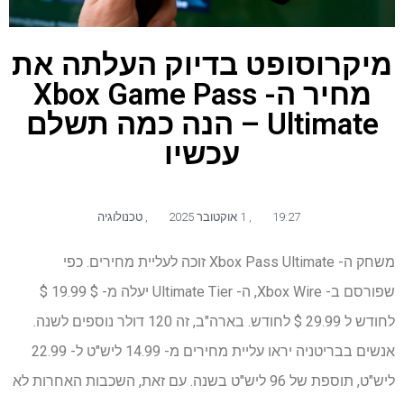
מיקרוסופט בדיוק העלתה את
מחיר ה- Xbox Game Pass
Ultimate – הנה כמה תשלם
עכשיו
19:27
,
1 אוקטובר 2025
,
טכנולוגיה
משחק ה- Xbox Pass Ultimate זוכה לעליית מחירים. כפי
שפורסם ב- Xbox Wire, ה- Ultimate Tier יעלה מ- $ 19.99 $
לחודש ל 29.99 $ לחודש. בארה"ב, זה 120 דולר נוספים לשנה.
אנשים בבריטניה יראו עליית מחירים מ- 14.99 ליש"ט ל- 22.99
ליש"ט, תוספת של 96 ליש"ט בשנה. עם זאת, השכבות האחרות לא