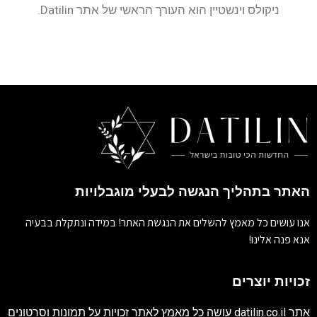
ניקולס וינשטיין הוא העורך הראשי של אתר Datilin.
האתר בתהליך הנגשה לבעלי מוגבלויות
אנו עושים כל מאמץ להשלים את הנגשת האתר! במידה ונתקלת בבעיה
אנא פנה אלינו!
זכויות יוצרים
אתר
datilin.co.il
עושה כל מאמץ לאתר זכויות על תמונות וסרטונים