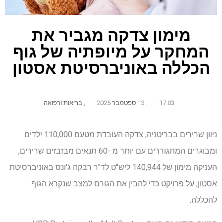
מימון צדקה מגביר את
המחקר על מיופתיה של גוף
הכללה באוניברסיטת אסטון
17:03
,
13 ספטמבר 2025
,
בריאות ורפואה
ניוון שרירים בבריטניה, צדקה העובדת מטעם 110,000 ילדים
ומבוגרים המתגוררים עם יותר מ -60 תנאים מבזבזים שרירים,
העניקה מימון של 140,944 ליש"ט לד"ר רבקה ג'ונס באוניברסיטת
אסטון, על פרויקט כדי להבין את הגורם למצב שנקרא הגוף
להכללה.