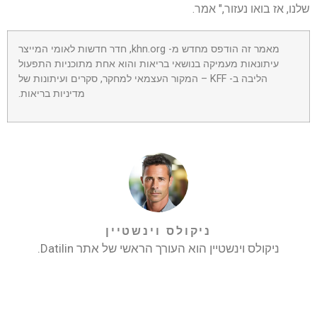
שלנו, אז בואו נעזור," אמר.
מאמר זה הודפס מחדש מ- khn.org, חדר חדשות לאומי המייצר
עיתונאות מעמיקה בנושאי בריאות והוא אחת מתוכניות התפעול
הליבה ב- KFF – המקור העצמאי למחקר, סקרים ועיתונות של
מדיניות בריאות.
ניקולס וינשטיין
ניקולס וינשטיין הוא העורך הראשי של אתר Datilin.