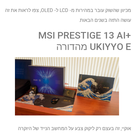
מכיוון שהשוק עובר במהירות מ- LCD ל- OLED, צפו לראות את זה
עושה התזה בשנים הבאות.
MSI PRESTIGE 13 AI+
UKIYYO E מהדורה
אוקיי, זה בעצם רק ליקוק צבע על המחשב הנייד של היוקרה