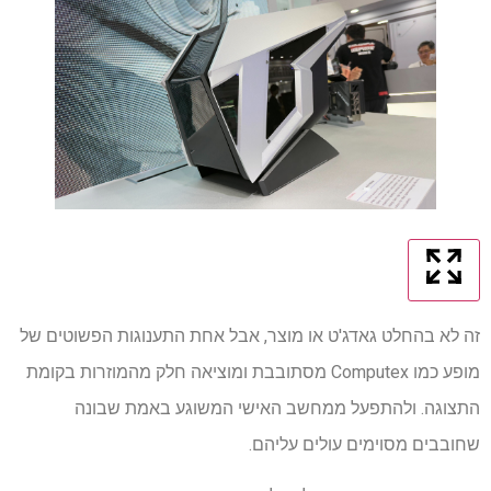
זה לא בהחלט גאדג'ט או מוצר, אבל אחת התענוגות הפשוטים של
מופע כמו Computex מסתובבת ומוציאה חלק מהמוזרות בקומת
התצוגה. ולהתפעל ממחשב האישי המשוגע באמת שבונה
שחובבים מסוימים עולים עליהם.