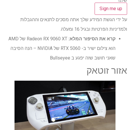
שלנו
על ידי הגשת המידע שלך אתה מסכים לתנאים וההגבלות
ולמדיניות הפרטיות ובגיל 16 ומעלה.
קרא את הסיפור המלא:
Radeon RX 9060 XT של AMD
הוא צילום ישיר ב- RTX 5060 של NVIDIA – הנה הסיבה
שאני חושב שזה יפגע ב Bullseyee
אזור זוטאק