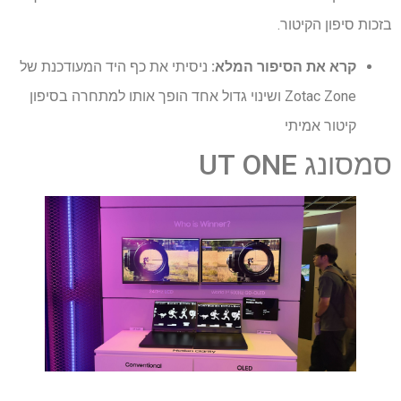
בזכות סיפון הקיטור.
קרא את הסיפור המלא:
ניסיתי את כף היד המעודכנת של
Zotac Zone ושינוי גדול אחד הופך אותו למתחרה בסיפון
קיטור אמיתי
סמסונג UT ONE