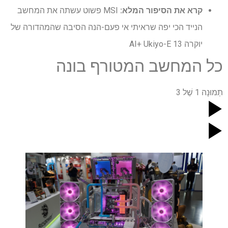
קרא את הסיפור המלא:
MSI פשוט עשתה את המחשב
הנייד הכי יפה שראיתי אי פעם-הנה הסיבה שהמהדורה של
יוקרה 13 AI+ Ukiyo-E
כל המחשב המטורף בונה
תְמוּנָה
1
שֶׁל
3