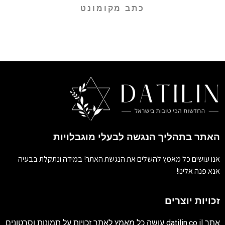
כתב מקומונט
האתר בתהליך הנגשה לבעלי מוגבלויות
אנו עושים כל מאמץ להשלים את הנגשת האתר! במידה ונתקלת בבעיה
אנא פנה אלינו!
זכויות יוצרים
אתר
datilin.co.il
עושה כל מאמץ לאתר זכויות על תמונות וסרטונים