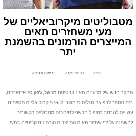
מטבוליטים מיקרוביאליים של
מעי משחזרים תאים
המייצרים הורמונים בהשמנת
יתר
20:52
,
29 יולי 2025
,
בריאות ורפואה
מחקר חדש של מדענים מאוניברסיטת מרשל, ג'ואן סי. אדוארדס,
בית הספר לרפואה מגלים כי תוצרי לוואי מיקרוביאליים מסוימים
עשויים להבטח כטיפול חדשני לסיבוכים מטבוליים הקשורים
להשמנה על ידי שחזור תאים המייצרים הורמונים קריטיים במעי.