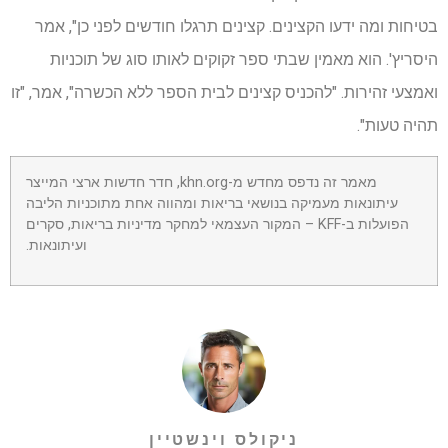
בטיחות ומה ידעו הקצינים. קצינים תרגלו חודשים לפני כן", אמר
היסריץ'. הוא מאמין שבתי ספר זקוקים לאותו סוג של תוכניות
ואמצעי זהירות. "להכניס קצינים לבית הספר ללא הכשרה", אמר, "זו
תהיה טעות".
מאמר זה נדפס מחדש מ-khn.org, חדר חדשות ארצי המייצר
עיתונאות מעמיקה בנושאי בריאות ומהווה אחת מתוכניות הליבה
הפועלות ב-KFF – המקור העצמאי למחקר מדיניות בריאות, סקרים
ועיתונאות.
ניקולס וינשטיין