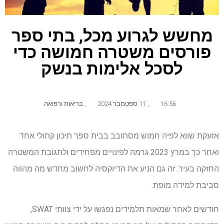
מחשש לגרוע מכל, בתי ספר
פורסים משטרה חמושה כדי
לסכל אלימות בנשק
16:56
,
11 ספטמבר 2024
,
בריאות ורפואה
אזעקת שווא לפיה חמוש מסתובב בבית ספר תיכון קתולי אחד
ואחר כך במרץ 2023 גרמה לפינויים מפחידים ולתגובת המשטרה
החזקה בעיר. זה גם הניע את הדיוקסיה לחשוב מחדש מה מהווה
סביבת למידה מופת.
חודשים לאחר שמאות תלמידים נפגשו על ידי צוותי SWAT,