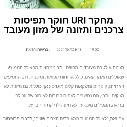
מחקר URI חוקר תפיסות
צרכנים ותזונה של מזון מעובד
19:02
,
13 פברואר 2024
,
בריאות ורפואה
מזונות אולטרה מעובדים מהווים יותר ממחצית מהאוכל הממוצע
שאוכלים האמריקאים. כולל ארוחות קפואות ומוכנות, רוב החטיפים
הארוזים, קינוחים ומשקאות קלים מוגזים-; אך כוללות גם מזונות לא
מזיקים יותר-; הם נחשבים לעתים קרובות לאיסור של אכילה
בריאה, המכילים מעט עד לא תזונה לדלקת גוף בריא.
עם זאת, "לא כל המזונות המעובדים נוצרים שווים", לדברי פרופסור