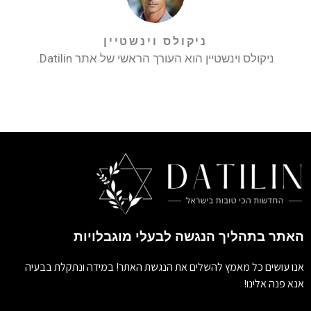
ניקולס וינשטיין
ניקולס וינשטיין הוא העורך הראשי של אתר Datilin.
האתר בתהליך הנגשה לבעלי מוגבלויות
אנו עושים כל מאמץ להשלים את הנגשת האתר! במידה ונתקלת בבעיה
אנא פנה אלינו!