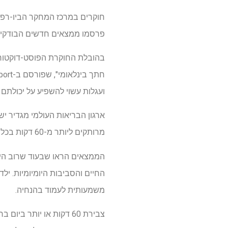
פרסמו ממצאים חדשים הבודקים 
בהובלת החוקרת הפוסט-דוקטורט
ועגלות עשוי להשפיע על יכולתם
מרותקים ליותר מ-60 דקות בכל פעם.
החיים והסביבות היומיומיות. ילד
משמעותית לעמוד בהנחיה.
צבירת 60 דקות או יותר