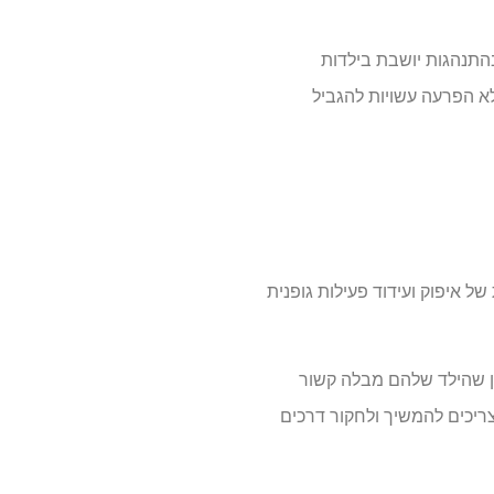
התנהגות יושבת בילדות
א הפרעה עשויות להגביל
ל איפוק ועידוד פעילות גופנית
מן שהילד שלהם מבלה קשור
צריכים להמשיך ולחקור דרכים