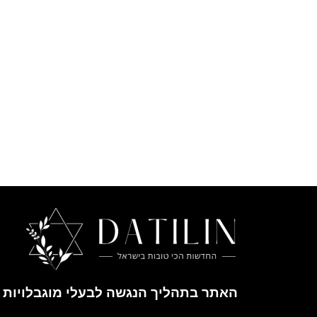
האתר בתהליך הנגשה לבעלי מוגבלויות