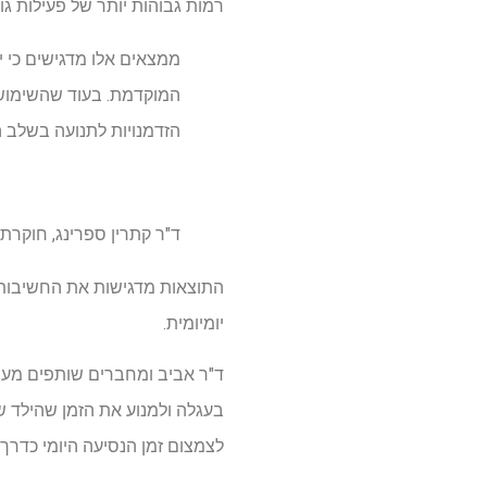
רמות גבוהות יותר של פעילות גו
ממצאים אלו מדגישים כי 
המוקדמת. בעוד שהשימוש 
הזדמנויות לתנועה בשלב ה
ד"ר קתרין ספרינג, חוקרת
התוצאות מדגישות את החשיבות של
יומיומית.
ד"ר אביב ומחברים שותפים מעוד
בעגלה ולמנוע את הזמן שהילד ש
לצמצום זמן הנסיעה היומי כדרך